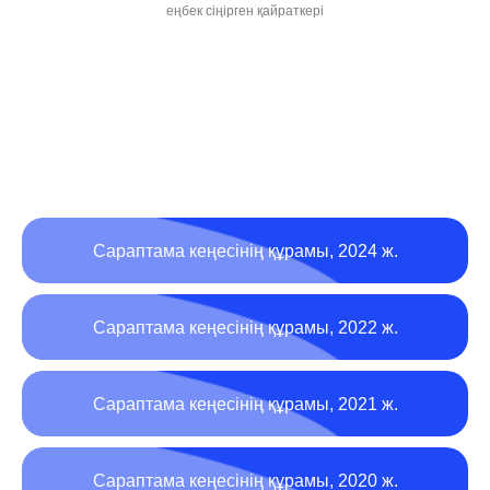
еңбек сіңірген қайраткері
Сараптама кеңесінің құрамы, 2024 ж.
Сараптама кеңесінің құрамы, 2022 ж.
Сараптама кеңесінің құрамы, 2021 ж.
Сараптама кеңесінің құрамы, 2020 ж.