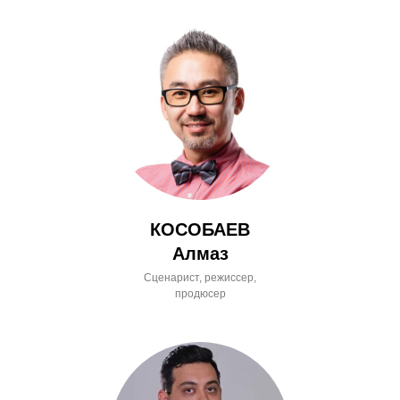
КОСОБАЕВ
Алмаз
Сценарист, режиссер,
продюсер