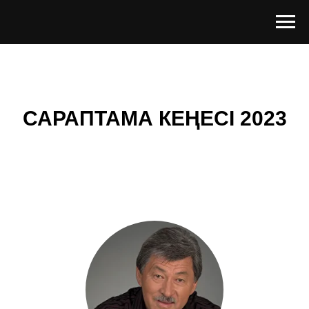
САРАПТАМА КЕҢЕСІ 2023