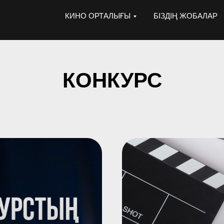
КИНО ОРТАЛЫҒЫ
БІЗДІҢ ЖОБАЛАР
КОНКУРС