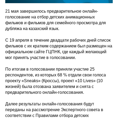
21 мая завершилось предварительное онлайн-
голосование на отбор детских анимационных
фильмов и фильмов для семейного просмотра для
дубляжа на казахский язык.
С 19 апреля в течение двадцати рабочих дней список
фильмов с их кратким содержанием был размещен на
официальном сайте ГЦПНК, где каждый желающий
мог принять участие в голосовании.
По итогам в голосовании приняли участие 25
респондентов, из которых 68 % отдали свои голоса
проекту «Sneaks» (Кроссы), проект «10 Lives» (10
жизней) была отозвана заявителем и снята с
предварительного онлайн-голосования.
Далее результаты онлайн-голосования будут
переданы на рассмотрение Экспертного совета в
соответствии с Правилами отбора детских