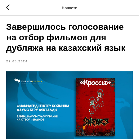
Новости
Завершилось голосование
на отбор фильмов для
дубляжа на казахский язык
22.05.2024