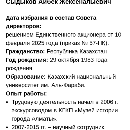
Сыдыков Айбек Жексеналыевич
Дата избрания в состав Совета
директоров:
решением Единственного акционера от 10
февраля 2025 года (приказ № 57-НҚ).
Гражданство:
Республика Казахстан
Год рождения:
29 октября 1983 года
рождения
Образование:
Казахский национальный
университет им. Аль-Фараби.
Опыт работы:
Трудовую деятельность начал в 2006 г.
экскурсоводом в КГКП «Музей истории
города Алматы».
2007-2015 гг. – научный сотрудник,