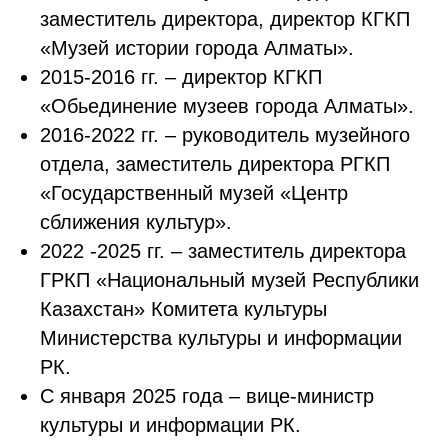
заместитель директора, директор КГКП
«Музей истории города Алматы».
2015-2016 гг. – директор КГКП
«Обьединение музеев города Алматы».
2016-2022 гг. – руководитель музейного
отдела, заместитель директора РГКП
«Государственный музей «Центр
сближения культур».
2022 -2025 гг. – заместитель директора
ГРКП «Национальный музей Республики
Казахстан» Комитета культуры
Министерства культуры и информации
РК.
С января 2025 года – вице-министр
культуры и информации РК.