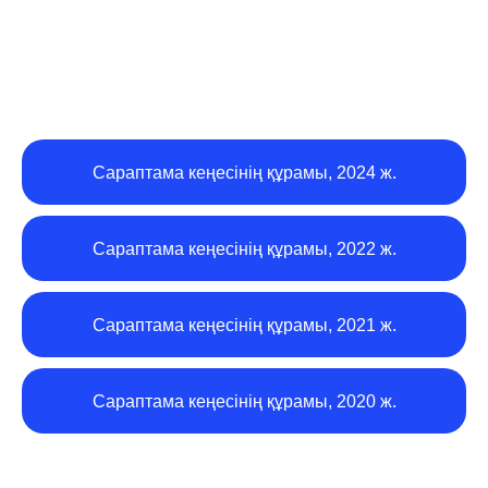
Сараптама кеңесінің құрамы, 2024 ж.
Сараптама кеңесінің құрамы, 2022 ж.
Сараптама кеңесінің құрамы, 2021 ж.
Сараптама кеңесінің құрамы, 2020 ж.