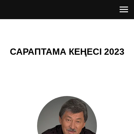
САРАПТАМА КЕҢЕСІ 2023