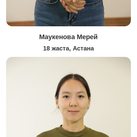
Маукенова Мерей
18 жаста, Астана