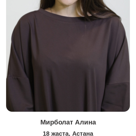
Мирболат Алина
18 жаста, Астана