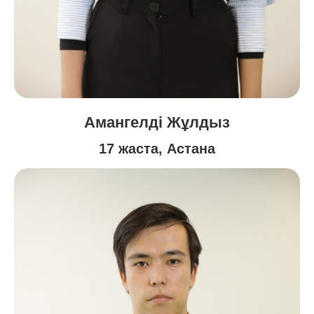
Амангелді Жұлдыз
17 жаста, Астана