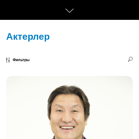
Актерлер
Фильтры