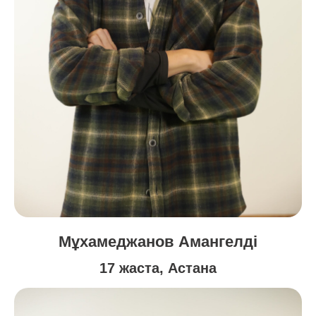
Мұхамеджанов Амангелді
17 жаста, Астана