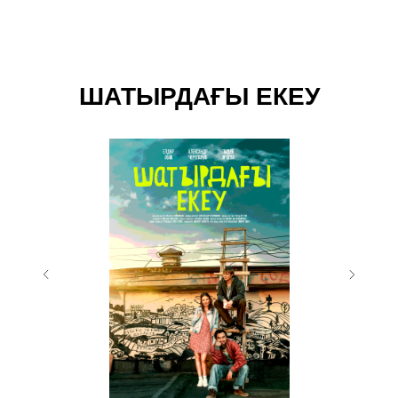
ШАТЫРДАҒЫ ЕКЕУ