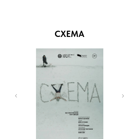
СХЕМА