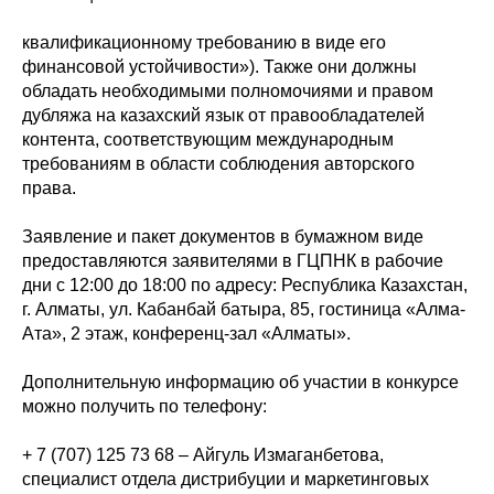
квалификационному требованию в виде его
финансовой устойчивости»). Также они должны
обладать необходимыми полномочиями и правом
дубляжа на казахский язык от правообладателей
контента, соответствующим международным
требованиям в области соблюдения авторского
права.
Заявление и пакет документов в бумажном виде
предоставляются заявителями в ГЦПНК в рабочие
дни с 12:00 до 18:00 по адресу: Республика Казахстан,
г. Алматы, ул. Кабанбай батыра, 85, гостиница «Алма-
Ата», 2 этаж, конференц-зал «Алматы».
Дополнительную информацию об участии в конкурсе
можно получить по телефону:
+ 7 (707) 125 73 68 – Айгуль Измаганбетова,
специалист отдела дистрибуции и маркетинговых