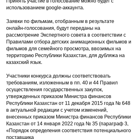
Принять участие в голосование можно будет с
использованием google-аккаунта.
Заявки по фильмам, отобранным в результате
онлайн-голосования, будут переданы на
рассмотрение Экспертного совета в соответствии с
Правилами отбора детских анимационных фильмов и
фильмов для семейного просмотра, ввозимых на
территорию Республики Казахстан, для дубляжа на
казахский язык.
Участники конкурса должны соответствовать
требованиям, изложенным в пп. 40 и 44 Правил
осуществления государственных закупок,
утвержденных приказом Министра финансов
Республики Казахстан от 11 декабря 2015 года № 648
в актуальной редакции с учетом изменений,
внесенных приказом Министра финансов Республики
Казахстан от 14 января 2022 года № 35 (параграф 3,
«Порядок определения соответствия потенциального
поставщика