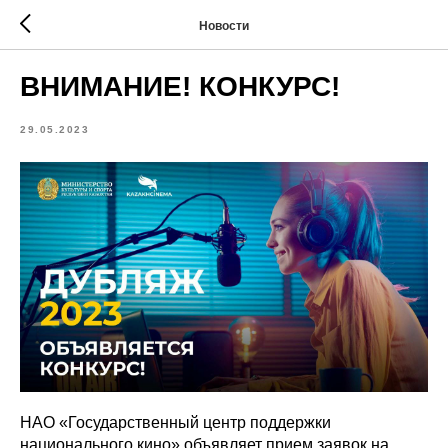
Новости
ВНИМАНИЕ! КОНКУРС!
29.05.2023
НАО «Государственный центр поддержки
национального кино» объявляет прием заявок на