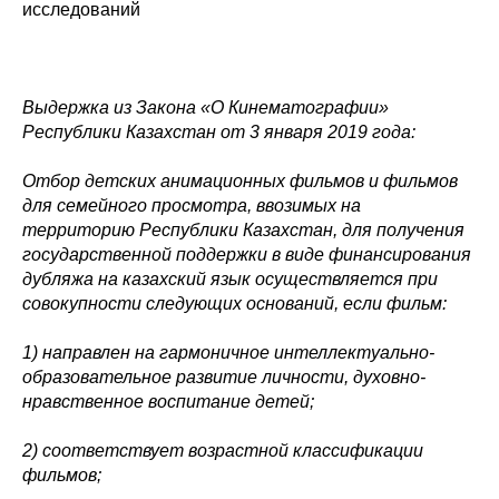
исследований
Выдержка из Закона «О Кинематографии»
Республики Казахстан от 3 января 2019 года:
Отбор детских анимационных фильмов и фильмов
для семейного просмотра, ввозимых на
территорию Республики Казахстан, для получения
государственной поддержки в виде финансирования
дубляжа на казахский язык осуществляется при
совокупности следующих оснований, если фильм:
1) направлен на гармоничное интеллектуально-
образовательное развитие личности, духовно-
нравственное воспитание детей;
2) соответствует возрастной классификации
фильмов;