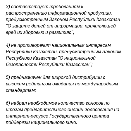
3) соответствует требованиям к
распространению информационной продукции,
предусмотренным Законом Республики Казахстан
"О защите детей от информации, причиняющей
вред их здоровью и развитию";
4) не противоречит национальным интересам
Республики Казахстан, предусмотренным Законом
Республики Казахстан "О национальной
безопасности Республики Казахстан";
5) предназначен для широкой дистрибуции с
высоким рейтингом ожидания по международным
стандартам;
6) набрал необходимое количество голосов по
итогам предварительного онлайн-голосования на
интернет-ресурсе Государственного центра
поддержки национального кино.