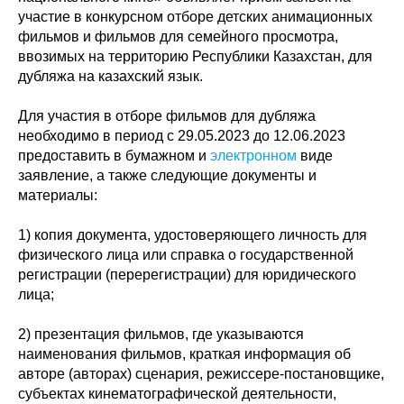
участие в конкурсном отборе детских анимационных
фильмов и фильмов для семейного просмотра,
ввозимых на территорию Республики Казахстан, для
дубляжа на казахский язык.
Для участия в отборе фильмов для дубляжа
необходимо в период с 29.05.2023 до 12.06.2023
предоставить в бумажном и
электронном
виде
заявление, а также следующие документы и
материалы:
1) копия документа, удостоверяющего личность для
физического лица или справка о государственной
регистрации (перерегистрации) для юридического
лица;
2) презентация фильмов, где указываются
наименования фильмов, краткая информация об
авторе (авторах) сценария, режиссере-постановщике,
субъектах кинематографической деятельности,