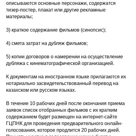
описываются основные персонажи, содержатся
тизер-постер, плакат или другие рекламные
материалы;
3) краткое содержание фильмов (синопсис);
4) смета затрат на дубляж фильмов;
5) копии договоров о намерении на осуществление
дубляжа с кинематографической организацией.
К документам на иностранном языке прилагаются их
нотариально засвидетельствованный перевод на
казахском или русском языках.
В течение 10 рабочих дней после окончания приема
заявок список отобранных фильмов с их кратким
содержанием будет размещен на интернет-сайте
ГЦПНК для проведения предварительного онлайн-
голосования, которое продлится 20 рабочих дней.