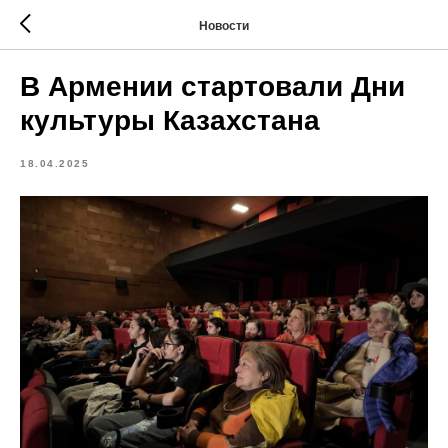
Новости
В Армении стартовали Дни
культуры Казахстана
18.04.2025