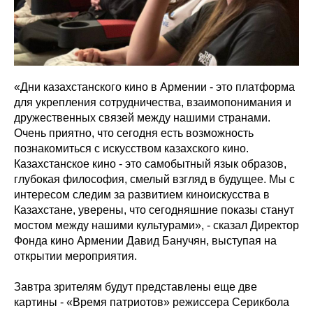
«Дни казахстанского кино в Армении - это платформа
для укрепления сотрудничества, взаимопонимания и
дружественных связей между нашими странами.
Очень приятно, что сегодня есть возможность
познакомиться с искусством казахского кино.
Казахстанское кино - это самобытный язык образов,
глубокая философия, смелый взгляд в будущее. Мы с
интересом следим за развитием киноискусства в
Казахстане, уверены, что сегодняшние показы станут
мостом между нашими культурами», - сказал Директор
Фонда кино Армении Давид Банучян, выступая на
открытии мероприятия.
Завтра зрителям будут представлены еще две
картины - «Время патриотов» режиссера Серикбола