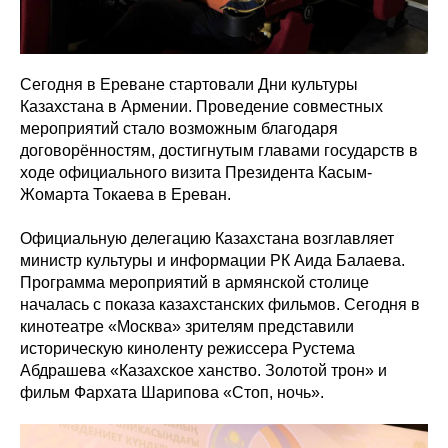
Сегодня в Ереване стартовали Дни культуры
Казахстана в Армении. Проведение совместных
мероприятий стало возможным благодаря
договорённостям, достигнутым главами государств в
ходе официального визита Президента Касым-
Жомарта Токаева в Ереван.
Официальную делегацию Казахстана возглавляет
министр культуры и информации РК Аида Балаева.
Программа мероприятий в армянской столице
началась с показа казахстанских фильмов. Сегодня в
кинотеатре «Москва» зрителям представили
историческую киноленту режиссера Рустема
Абдрашева «Казахское ханство. Золотой трон» и
фильм Фархата Шарипова «Стоп, ночь».