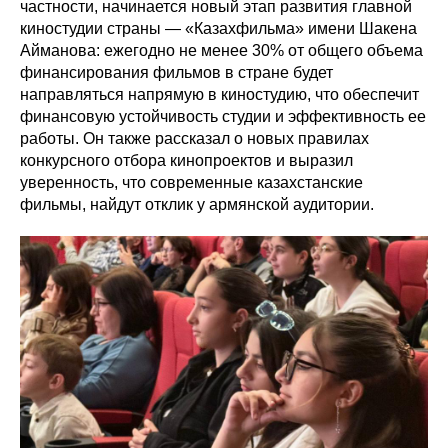
частности, начинается новый этап развития главной
киностудии страны — «Казахфильма» имени Шакена
Айманова: ежегодно не менее 30% от общего объема
финансирования фильмов в стране будет
направляться напрямую в киностудию, что обеспечит
финансовую устойчивость студии и эффективность ее
работы. Он также рассказал о новых правилах
конкурсного отбора кинопроектов и выразил
уверенность, что современные казахстанские
фильмы, найдут отклик у армянской аудитории.