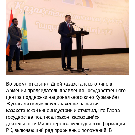
Во время открытия Дней казахстанского кино в
Армении председатель правления Государственного
центра поддержки национального кино Курманбек
Жумагали подчеркнул значение развития
казахстанской киноиндустрии и отметил, что Глава
государства подписал закон, касающийся
деятельности Министерства культуры и информации
РК, включающий ряд прорывных положений. В