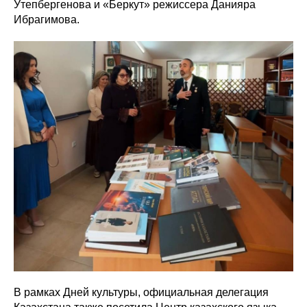
Утепбергенова и «Беркут» режиссера Данияра
Ибрагимова.
В рамках Дней культуры, официальная делегация