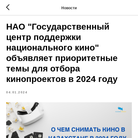
Новости
НАО "Государственный
центр поддержки
национального кино"
объявляет приоритетные
темы для отбора
кинопроектов в 2024 году
04.01.2024