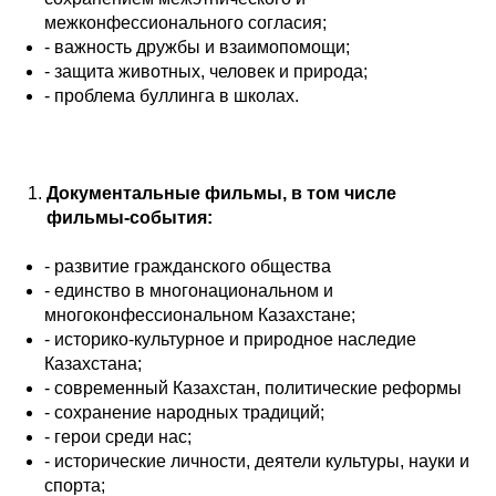
межконфессионального согласия;
- важность дружбы и взаимопомощи;
- защита животных, человек и природа;
- проблема буллинга в школах.
Документальные фильмы, в том числе
фильмы-события:
- развитие гражданского общества
- единство в многонациональном и
многоконфессиональном Казахстане;
- историко-культурное и природное наследие
Казахстана;
- современный Казахстан, политические реформы
- сохранение народных традиций;
- герои среди нас;
- исторические личности, деятели культуры, науки и
спорта;