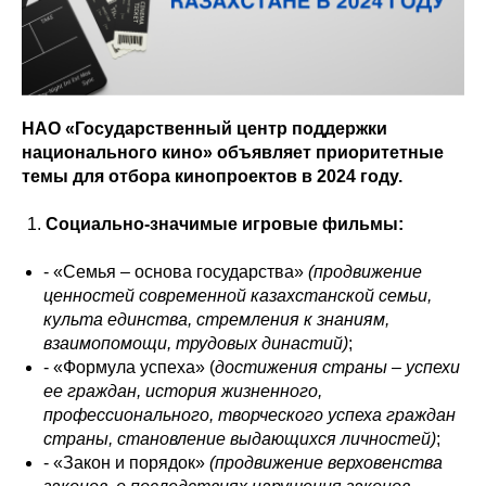
НАО «Государственный центр поддержки
национального кино» объявляет приоритетные
темы для отбора кинопроектов в 2024 году.
Социально-значимые игровые фильмы:
- «Семья – основа государства»
(продвижение
ценностей современной казахстанской семьи,
культа единства, стремления к знаниям,
взаимопомощи, трудовых династий)
;
- «Формула успеха» (
достижения страны – успехи
ее граждан,
история жизненного,
профессионального, творческого успеха граждан
страны, становление выдающихся личностей)
;
- «Закон и порядок»
(продвижение верховенства