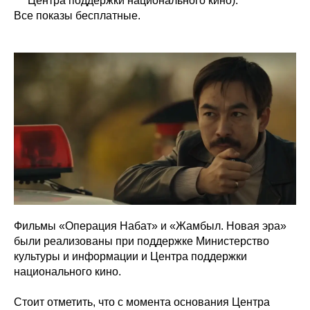
Центра поддержки национального кино).
Все показы бесплатные.
Фильмы «Операция Набат» и «Жамбыл. Новая эра»
были реализованы при поддержке Министерство
культуры и информации и Центра поддержки
национального кино.
Стоит отметить, что с момента основания Центра