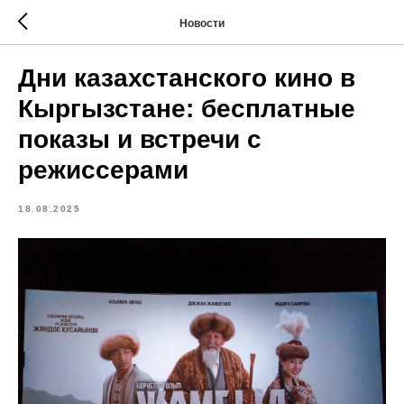
Новости
Дни казахстанского кино в
Кыргызстане: бесплатные
показы и встречи с
режиссерами
18.08.2025