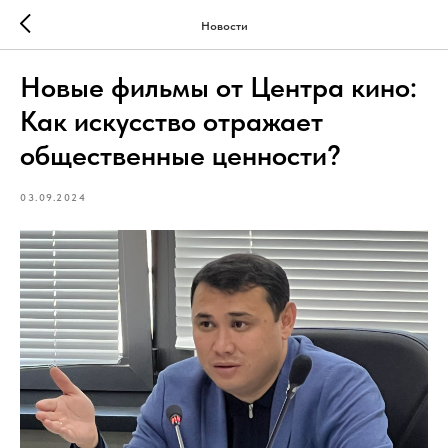
Новости
Новые фильмы от Центра кино:
Как искусство отражает
общественные ценности?
03.09.2024