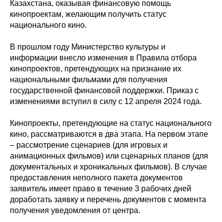
Казахстана, оказывая финансовую помощь
кинопроектам, желающим получить статус
национального кино.
В прошлом году Министерство культуры и
информации внесло изменения в Правила отбора
кинопроектов, претендующих на признание их
национальными фильмами для получения
государственной финансовой поддержки. Приказ с
изменениями вступил в силу с 12 апреля 2024 года.
Кинопроекты, претендующие на статус национального
кино, рассматриваются в два этапа. На первом этапе
– рассмотрение сценариев (для игровых и
анимационных фильмов) или сценарных планов (для
документальных и хроникальных фильмов). В случае
предоставления неполного пакета документов
заявитель имеет право в течение 3 рабочих дней
доработать заявку и перечень документов с момента
получения уведомления от центра.