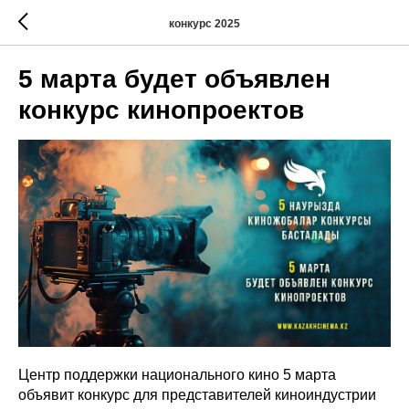
конкурс 2025
5 марта будет объявлен
конкурс кинопроектов
Центр поддержки национального кино 5 марта
объявит конкурс для представителей киноиндустрии