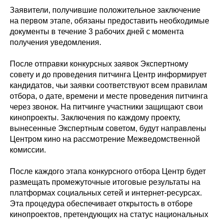
Заявители, получившие положительное заключение
на первом этапе, обязаны предоставить необходимые
документы в течение 3 рабочих дней с момента
получения уведомления.
После отправки конкурсных заявок Экспертному
совету и до проведения питчинга Центр информирует
кандидатов, чьи заявки соответствуют всем правилам
отбора, о дате, времени и месте проведения питчинга
через звонок. На питчинге участники защищают свои
кинопроекты. Заключения по каждому проекту,
вынесенные Экспертным советом, будут направлены
Центром кино на рассмотрение Межведомственной
комиссии.
После каждого этапа конкурсного отбора Центр будет
размещать промежуточные итоговые результаты на
платформах социальных сетей и интернет-ресурсах.
Эта процедура обеспечивает открытость в отборе
кинопроектов, претендующих на статус национальных