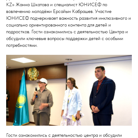
KZ» Жанна Шкатова и специалист ЮНИСЕФ по
вовлечению молодёжи Ерсайын Кабрашев. Участие
ЮНИСЕФ подчеркивает важность развития инклюзивного и
социально ориентированного контента для детей и
подростков. Гости ознакомились с деятельностью Центра и
обсудили ключевые вопросы поддержки детей с особыми
потребностями.
Гости ознакомились с деятельностью центра и обсудили