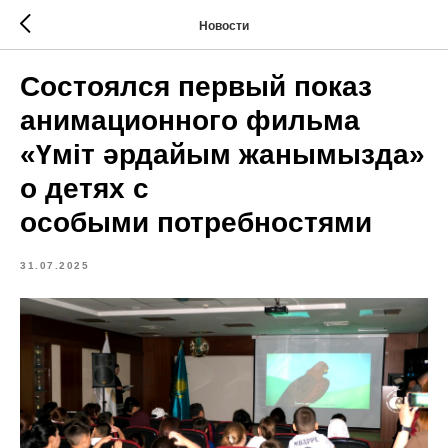
Новости
Состоялся первый показ
анимационного фильма
«Үміт әрдайым жанымызда»
о детях с
особыми потребностями
31.07.2025