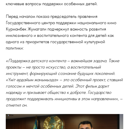
ключевые вопросы поддержки особенных детей.
Перед началом показа председатель правления
Государственного центра поддержки национального кино
Курманбек Жумагали подчеркнул важность развития
инклюзивного и воспитательного контента для детей как
одного из приоритетов государственной культурной
политики:
«Поддержка детского контента – важнейшая задача. Такие
проекты – не просто искусство, а воспитательный
инструмент, формирующий сознание будущих поколений.
«Үміт әрдайым жанымызда» – это особенный проект, ставший
голосом и мечтой особенных детей. Этот фильм дарит
надежду и призывает общество к доброте. Государство
продолжит поддерживать инициативы в этом направлении», –
отметил он.