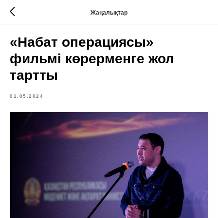
Жаңалықтар
«Набат операциясы»
фильмі көрерменге жол
тартты
01.05.2024