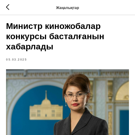
Жаңалықтар
Министр киножобалар
конкурсы басталғанын
хабарлады
05.03.2025