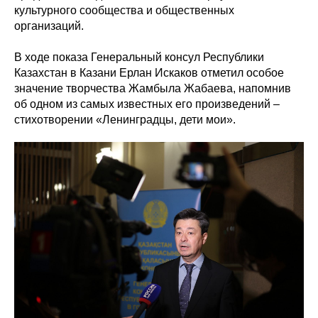
культурного сообщества и общественных
организаций.
В ходе показа Генеральный консул Республики
Казахстан в Казани Ерлан Искаков отметил особое
значение творчества Жамбыла Жабаева, напомнив
об одном из самых известных его произведений –
стихотворении «Ленинградцы, дети мои».