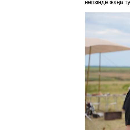
негізінде жаңа 