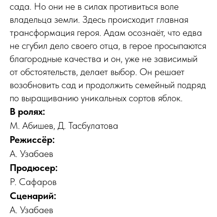
сада. Но они не в силах противиться воле
владельца земли. Здесь происходит главная
трансформация героя. Адам осознаёт, что едва
не сгубил дело своего отца, в герое просыпаются
благородные качества и он, уже не зависимый
от обстоятельств, делает выбор. Он решает
возобновить сад и продолжить семейный подряд
по выращиванию уникальных сортов яблок.
В ролях:
М. Абишев, Д. Тасбулатова
Режиссёр:
А. Узабаев
Продюсер:
Р. Сафаров
Сценарий:
А. Узабаев