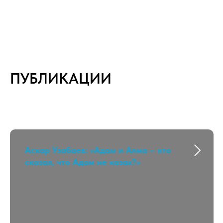
ПУБЛИКАЦИИ
Аскар Узабаев: «Адам и Алма – кто
сказал, что Адам не казах?»