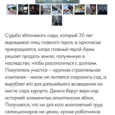
Судьба яблоневого сада, который 30 лет
выращивал отец главного героя, в одночасье
прекращается, когда главный герой Адам
решает продать землю, полученную в
наследство, чтобы расплатиться с долгами.
Покупатель участка – крупная строительная
компания - никак не пытается сохранить сад, а
вырубает его для дальнейшего возведения на
месте сада курорта. Деньги берут верх над
историей знаменитых алматинских яблок.
Получается, что ни для кого многолетний труд
селекционеров не ценен, кроме работников