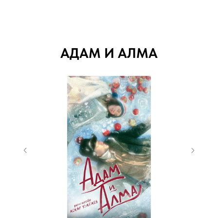
АДАМ И АЛМА