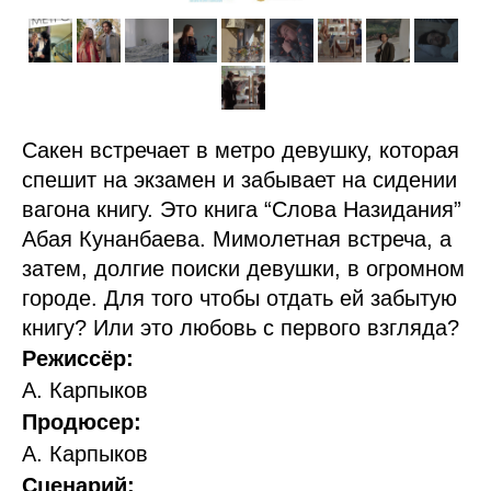
Сакен встречает в метро девушку, которая
спешит на экзамен и забывает на сидении
вагона книгу. Это книга “Слова Назидания”
Абая Кунанбаева. Мимолетная встреча, а
затем, долгие поиски девушки, в огромном
городе. Для того чтобы отдать ей забытую
книгу? Или это любовь с первого взгляда?
Режиссёр:
А. Карпыков
Продюсер:
А. Карпыков
Сценарий: