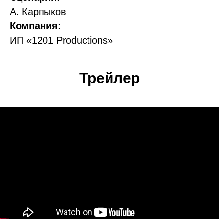
А. Карпыков
Компания:
ИП «1201 Productions»
Трейлер