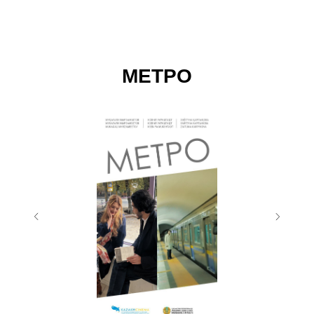
МЕТРО