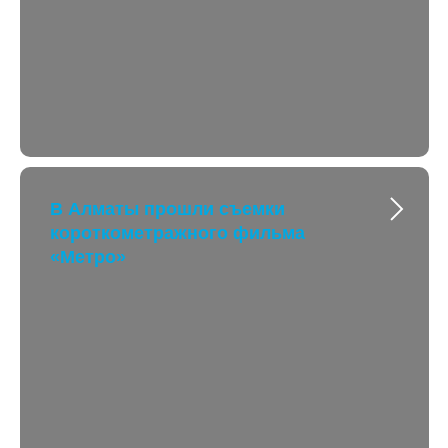
В Алматы прошли съемки
короткометражного фильма
«Метро»