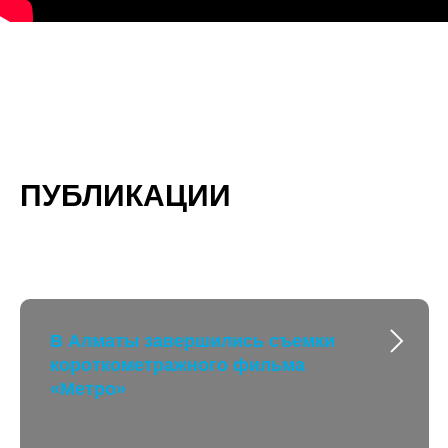
ПУБЛИКАЦИИ
В Алматы завершились съемки
короткометражного фильма
«Метро»