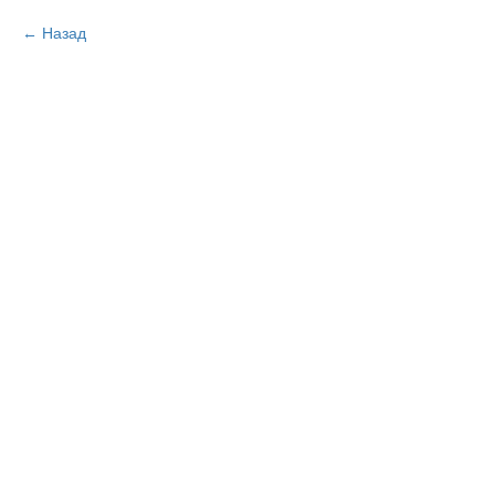
Назад