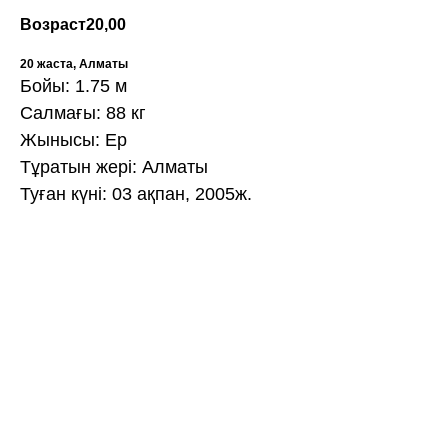
Возраст
20,00
20 жаста, Алматы
Бойы: 1.75 м
Салмағы: 88 кг
Жынысы: Ер
Тұратын жері: Алматы
Туған күні: 03 ақпан, 2005ж.