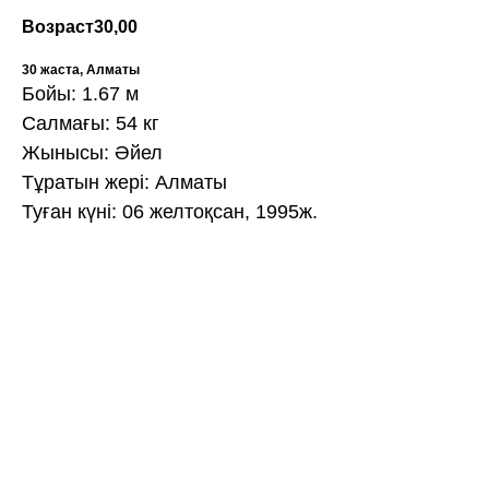
Возраст
30,00
30 жаста, Алматы
Бойы: 1.67 м
Салмағы: 54 кг
Жынысы: Әйел
Тұратын жері: Алматы
Туған күні: 06 желтоқсан, 1995ж.