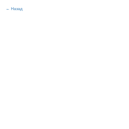
Назад