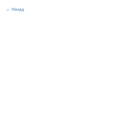
Назад