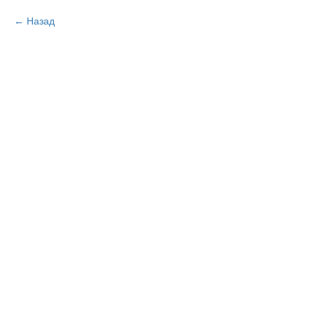
Назад