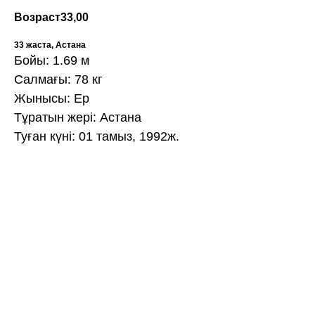
Возраст
33,00
33 жаста, Астана
Бойы: 1.69 м
Салмағы: 78 кг
Жынысы: Ер
Тұратын жері: Астана
Туған күні: 01 тамыз, 1992ж.