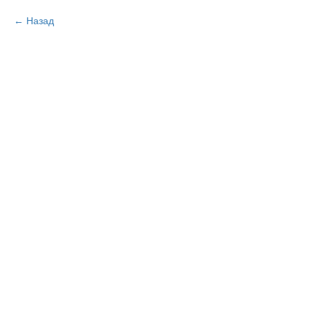
Назад