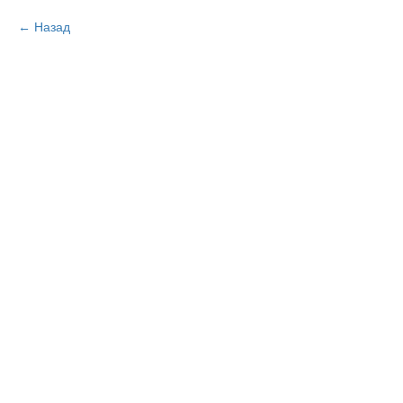
Назад