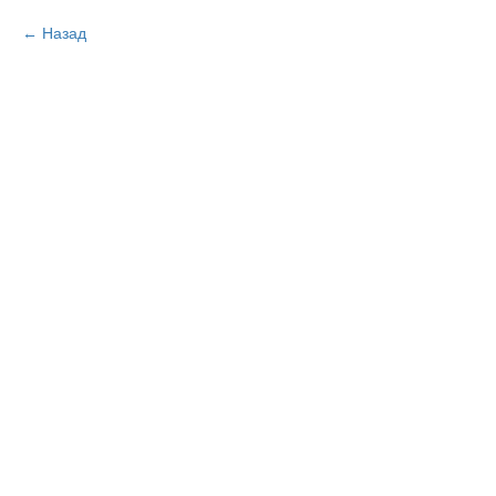
Назад