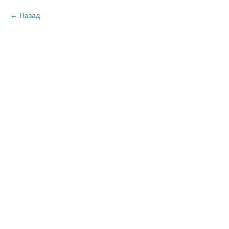
Назад