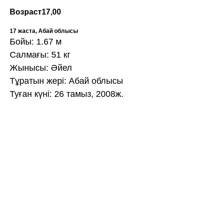
Возраст
17,00
17 жаста, Абай облысы
Бойы: 1.67 м
Салмағы: 51 кг
Жынысы: Әйел
Тұратын жері: Абай облысы
Туған күні: 26 тамыз, 2008ж.