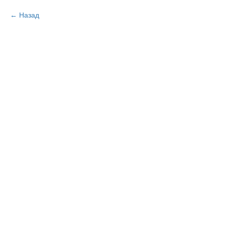
Назад