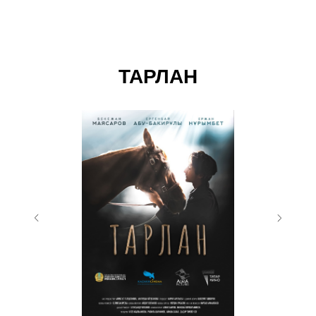
ТАРЛАН