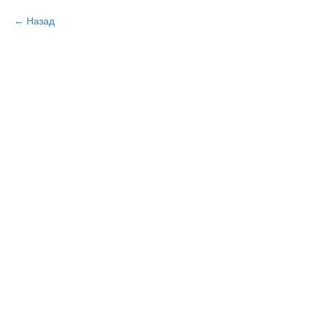
Назад