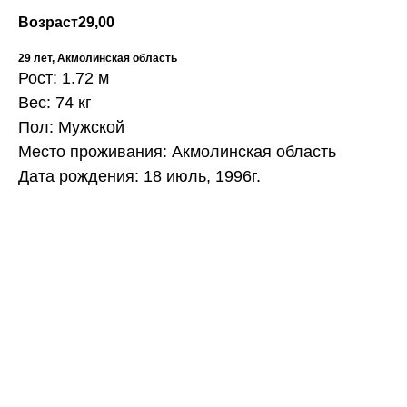
Возраст
29,00
29 лет, Акмолинская область
Рост: 1.72 м
Вес: 74 кг
Пол: Мужской
Место проживания: Акмолинская область
Дата рождения: 18 июль, 1996г.