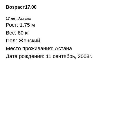
Возраст
17,00
17 лет, Астана
Рост: 1.75 м
Вес: 60 кг
Пол: Женский
Место проживания: Астана
Дата рождения: 11 сентябрь, 2008г.