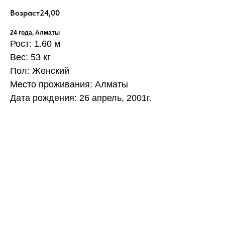
Возраст
24,00
24 года, Алматы
Рост: 1.60 м
Вес: 53 кг
Пол: Женский
Место проживания: Алматы
Дата рождения: 26 апрель, 2001г.