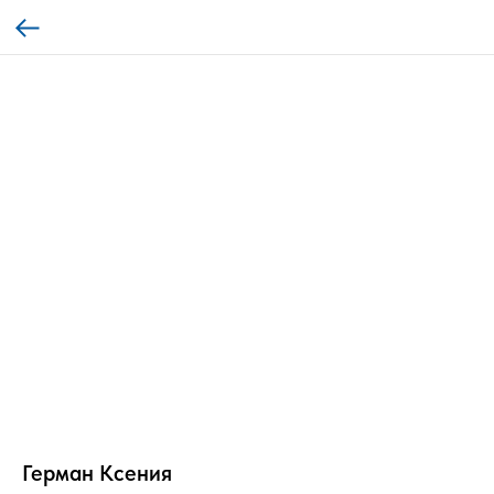
Герман Ксения