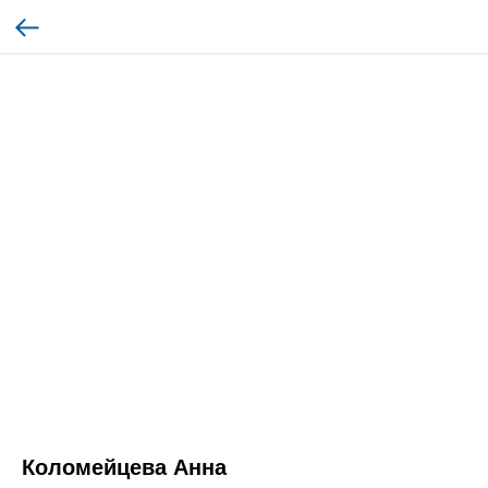
Коломейцева Анна