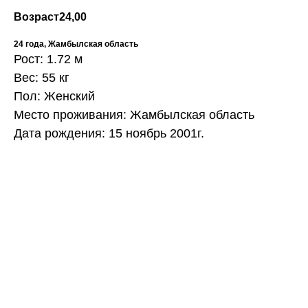
Возраст
24,00
24 года, Жамбылская область
Рост: 1.72 м
Вес: 55 кг
Пол: Женский
Место проживания: Жамбылская область
Дата рождения: 15 ноябрь 2001г.