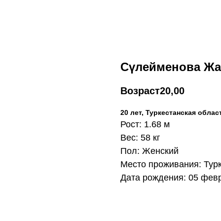
Сүлейменова Ж
Возраст
20,00
20 лет, Туркестанская облас
Рост: 1.68 м
Вес: 58 кг
Пол: Женский
Место проживания: Турк
Дата рождения: 05 февр