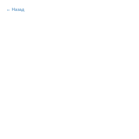
Назад