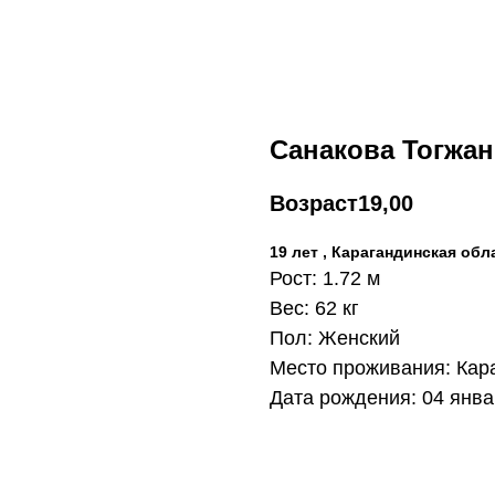
Санакова Тогжан
Возраст
19,00
19 лет , Карагандинская обл
Рост: 1.72 м
Вес: 62 кг
Пол: Женский
Место проживания: Кар
Дата рождения: 04 янва