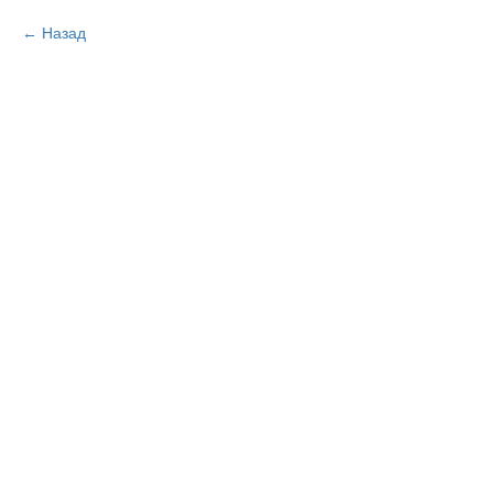
Назад