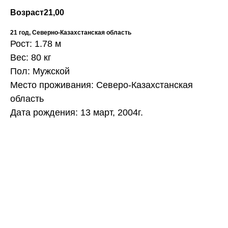
Возраст
21,00
21 год, Северно-Казахстанская область
Рост: 1.78 м
Вес: 80 кг
Пол: Мужской
Место проживания: Северо-Казахстанская
область
Дата рождения: 13 март, 2004г.