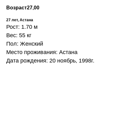
Возраст
27,00
27 лет, Астана
Рост: 1.70 м
Вес: 55 кг
Пол: Женский
Место проживания: Астана
Дата рождения: 20 ноябрь, 1998г.