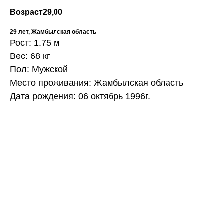
Возраст
29,00
29 лет, Жамбылская область
Рост: 1.75 м
Вес: 68 кг
Пол: Мужской
Место проживания: Жамбылская область
Дата рождения: 06 октябрь 1996г.