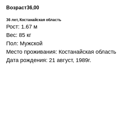
Возраст
36,00
36 лет, Костанайская область
Рост: 1.67 м
Вес: 85 кг
Пол: Мужской
Место проживания: Костанайская область
Дата рождения: 21 август, 1989г.