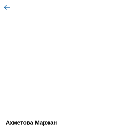
Ахметова Маржан