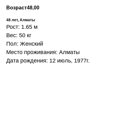
Возраст
48,00
48 лет, Алматы
Рост: 1.65 м
Вес: 50 кг
Пол: Женский
Место проживания: Алматы
Дата рождения: 12 июль, 1977г.