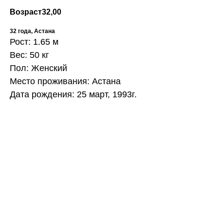
Возраст
32,00
32 года, Астана
Рост: 1.65 м
Вес: 50 кг
Пол: Женский
Место проживания: Астана
Дата рождения: 25 март, 1993г.