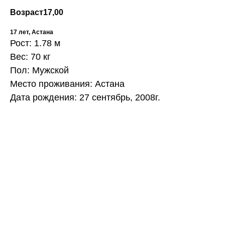
Возраст
17,00
17 лет, Астана
Рост: 1.78 м
Вес: 70 кг
Пол: Мужской
Место проживания: Астана
Дата рождения: 27 сентябрь, 2008г.