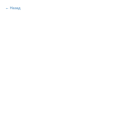
Назад