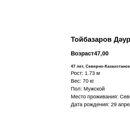
Тойбазаров Дәу
Возраст
47,00
47 лет, Северно-Казахстанс
Рост: 1.73 м
Вес: 70 кг
Пол: Мужской
Место проживания: Сев
Дата рождения: 29 апрел